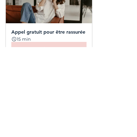
Appel gratuit pour être rassurée
15 min
Réserver