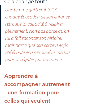
Cela change tout :
Une femme qui tremblait à 
chaque évocation de son enfance 
retrouve la capacité à respirer 
pleinement. Non pas parce qu’on 
lui a fait raconter son histoire, 
mais parce que 
son corps a enfin 
été écouté et a retrouvé le chemin 
pour se réguler par lui-même.
Apprendre à 
accompagner autrement 
: une formation pour 
celles qui veulent 