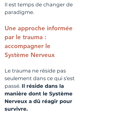
Il est temps de changer de 
paradigme.
Une approche informée 
par le trauma : 
accompagner le 
Système Nerveux 
Le trauma ne réside pas 
seulement dans ce qui s’est 
passé. 
Il réside dans la 
manière dont le Système 
Nerveux a dû réagir pour 
survivre.