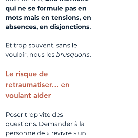
qui ne se formule pas en 
mots mais en tensions, en 
absences, en disjonctions
.
Et trop souvent, sans le 
vouloir, nous les 
brusquons
.
Le risque de 
retraumatiser… en 
voulant aider
Poser trop vite des 
questions. Demander à la 
personne de « revivre » un 