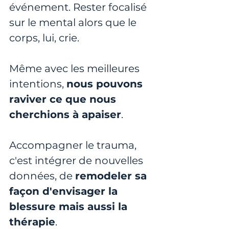
événement. Rester focalisé 
sur le mental alors que le 
corps, lui, crie.
Même avec les meilleures 
intentions, 
nous pouvons 
raviver ce que nous 
cherchions à apaiser
. 
Accompagner le trauma, 
c'est intégrer de nouvelles 
données, de 
remodeler sa 
façon d'envisager la 
blessure mais aussi la 
thérapie
.