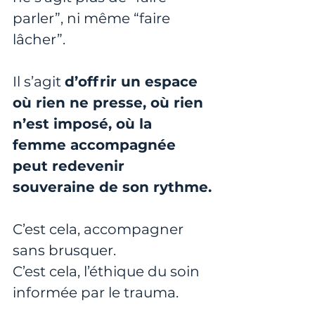
parler”, ni même “faire 
lâcher”.
Il s’agit 
d’offrir un espace 
où rien ne presse, où rien 
n’est imposé, où la 
femme accompagnée 
peut redevenir 
souveraine de son rythme.
C’est cela, accompagner 
sans brusquer.
C’est cela, l’éthique du soin 
informée par le trauma.