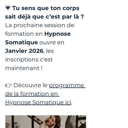
💗 
Tu sens que ton corps 
sait déjà que c’est par là ? 
La prochaine session de 
formation en 
Hypnose 
Somatique
 ouvre en
Janvier 2026
, les 
inscriptions c'est 
maintenant !
👉 Découvre le 
programme 
de la formation en 
Hypnose Somatique ici
.