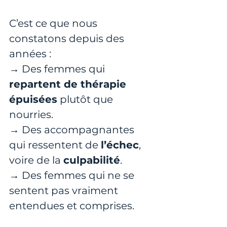
C’est ce que nous 
constatons depuis des 
années :
→ Des femmes qui 
repartent de thérapie 
épuisées
 plutôt que 
nourries.
→ Des accompagnantes 
qui ressentent de 
l’échec
, 
voire de la 
culpabilité
.
→ Des femmes qui ne se 
sentent pas vraiment 
entendues et comprises.