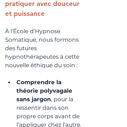
pratiquer avec douceur 
et puissance
À l’École d’Hypnose 
Somatique, nous formons 
des futures 
hypnothérapeutes à cette 
nouvelle éthique du soin :
Comprendre la 
théorie polyvagale 
sans jargon
, pour la 
ressentir dans son 
propre corps avant de 
l’appliquer chez l’autre.