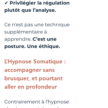
✔ 
Privilégier la régulation 
plutôt que l’analyse.
Ce n’est pas une technique 
supplémentaire à 
apprendre. 
C’est une 
posture. Une éthique.
L’Hypnose Somatique : 
accompagner sans 
brusquer, et pourtant 
aller en profondeur
Contrairement à l’hypnose 