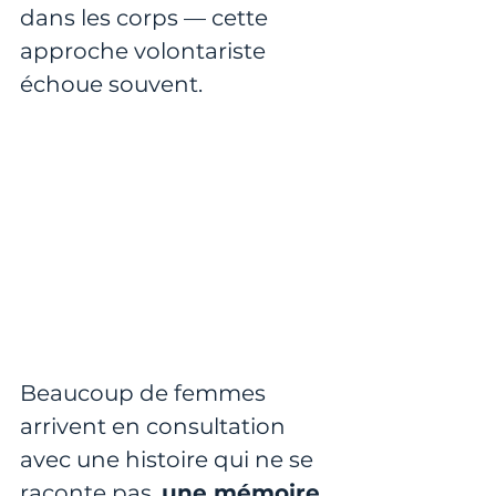
dans les corps — cette 
approche volontariste 
échoue souvent.
Beaucoup de femmes 
arrivent en consultation 
avec une histoire qui ne se 
raconte pas, 
une mémoire 