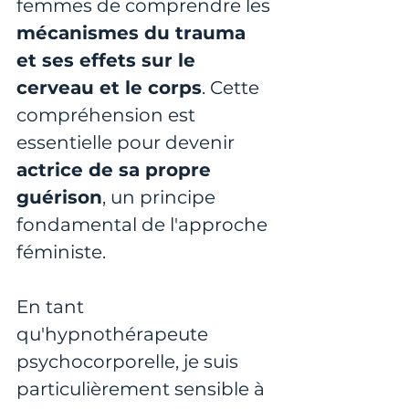
femmes de comprendre les 
mécanismes du trauma 
et ses effets sur le 
cerveau et le corps
. Cette 
compréhension est 
essentielle pour devenir
actrice de sa propre 
guérison
, un principe 
fondamental de l'approche 
féministe.
En tant 
qu'hypnothérapeute 
psychocorporelle, je suis 
particulièrement sensible à 