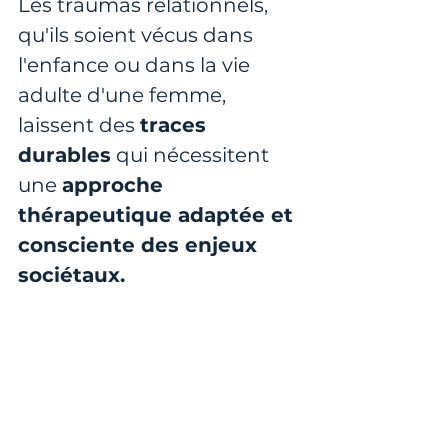
Les traumas relationnels, 
qu'ils soient vécus dans 
l'enfance ou dans la vie 
adulte d'une femme, 
laissent des 
traces 
durables
 qui nécessitent 
une 
approche 
thérapeutique adaptée et 
consciente des enjeux 
sociétaux.