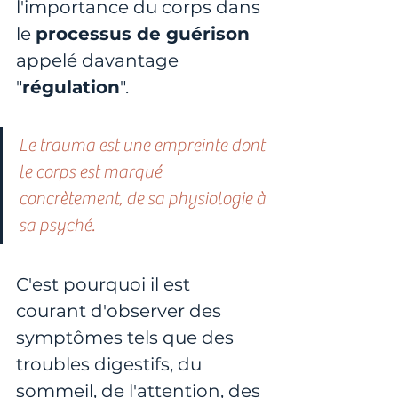
l'importance du corps dans 
le 
processus de guérison
appelé davantage 
"
régulation
".
Le trauma est une empreinte dont 
le corps est marqué 
concrètement, de sa physiologie à 
sa psyché. 
C'est pourquoi il est 
courant d'observer des 
symptômes tels que des 
troubles digestifs, du 
sommeil, de l'attention, des 