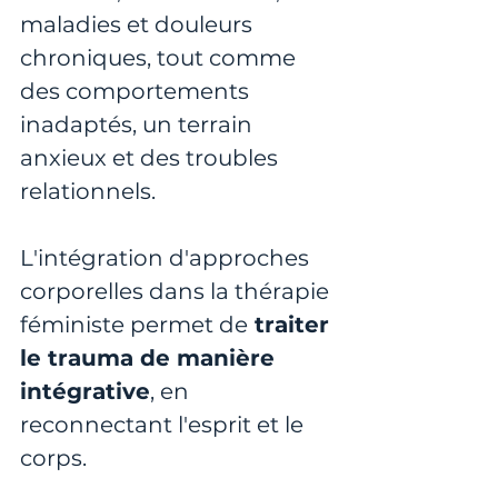
maladies et douleurs 
chroniques, tout comme 
des comportements 
inadaptés, un terrain 
anxieux et des troubles 
relationnels.
L'intégration d'approches 
corporelles dans la thérapie 
féministe permet de
 traiter 
le trauma de manière 
intégrative
, en 
reconnectant l'esprit et le 
corps.