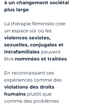
à un changement sociétal 
plus large
.
La thérapie féministe crée 
un espace sûr où les
violences sexistes, 
sexuelles, conjugales et 
intrafamiliales 
peuvent 
être 
nommées et traitées
. 
En reconnaissant ces 
expériences comme des 
violations des droits 
humains
 plutôt que 
comme des problèmes 