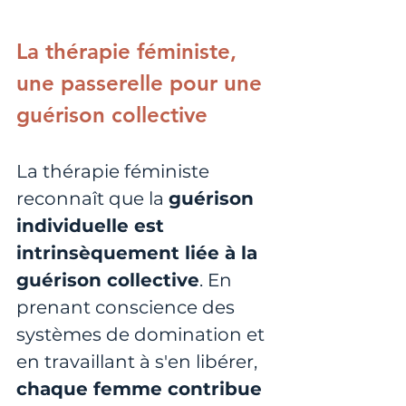
La thérapie féministe, 
une passerelle pour une 
guérison collective
La thérapie féministe 
reconnaît que la 
guérison 
individuelle est 
intrinsèquement liée à la 
guérison collective
. En 
prenant conscience des 
systèmes de domination et 
en travaillant à s'en libérer, 
chaque femme contribue 