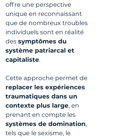
offre une perspective 
unique en reconnaissant 
que de nombreux troubles 
individuels sont en réalité 
des 
symptômes du 
système patriarcal et 
capitaliste
. 
Cette approche permet de 
replacer les expériences 
traumatiques dans un 
contexte plus large
, en 
prenant en compte les
systèmes de domination
, 
tels que le sexisme, le 