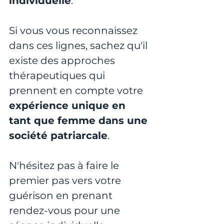
individuelle
. 
Si vous vous reconnaissez 
dans ces lignes, sachez qu'il 
existe des approches 
thérapeutiques qui 
prennent en compte votre 
expérience unique en 
tant que femme dans une 
société patriarcale
. 
N'hésitez pas à faire le 
premier pas vers votre 
guérison en prenant 
rendez-vous pour une 