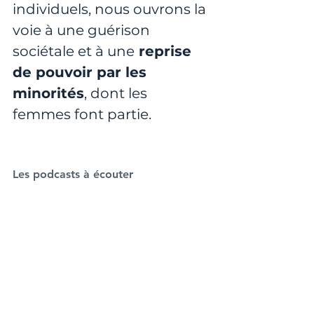
individuels, nous ouvrons la 
voie à une guérison 
sociétale et à une
 reprise 
de pouvoir par les 
minorités
, dont les 
femmes font partie.
Les podcasts à écouter