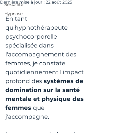
Dernière mise à jour :
22 août 2025
Sexualité
Hypnose
En tant 
qu'hypnothérapeute 
psychocorporelle 
spécialisée dans 
l'accompagnement des 
femmes, je constate 
quotidiennement l'impact 
profond des 
systèmes de 
domination sur la santé 
mentale et physique des 
femmes 
que 
j'accompagne. 