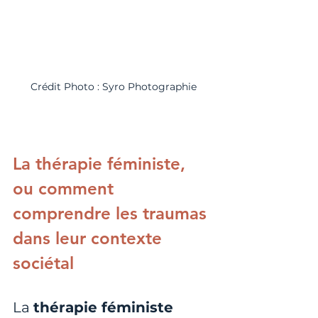
Crédit Photo : Syro Photographie
La thérapie féministe, 
ou comment 
comprendre les traumas 
dans leur contexte 
sociétal
La 
thérapie féministe