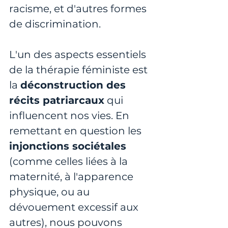
racisme, et d'autres formes 
de discrimination.
L'un des aspects essentiels 
de la thérapie féministe est 
la 
déconstruction des 
récits patriarcaux
 qui 
influencent nos vies. En 
remettant en question les
injonctions sociétales
(comme celles liées à la 
maternité, à l'apparence 
physique, ou au 
dévouement excessif aux 
autres), nous pouvons 