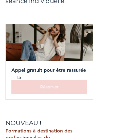
séance individuelle.
Appel gratuit pour être rassurée
15
Réserver
NOUVEAU !
Formations à destination des 
professionnelles de 