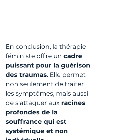
En conclusion, la thérapie 
féministe offre un 
cadre 
puissant pour la guérison 
des traumas
. Elle permet 
non seulement de traiter 
les symptômes, mais aussi 
de s'attaquer aux 
racines 
profondes de la 
souffrance qui est 
systémique et non 