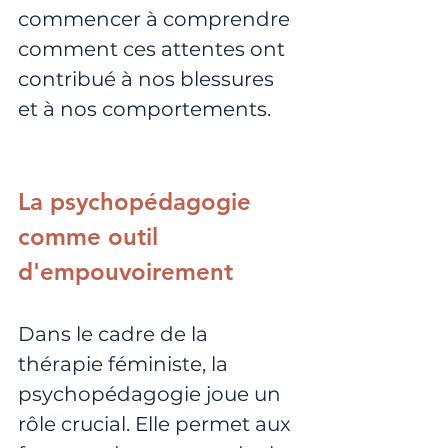
commencer à comprendre 
comment ces attentes ont 
contribué à nos blessures 
et à nos comportements.
La psychopédagogie 
comme outil 
d'empouvoirement
Dans le cadre de la 
thérapie féministe, la 
psychopédagogie joue un 
rôle crucial. Elle permet aux 