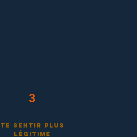
3
te sentir plus
légitime