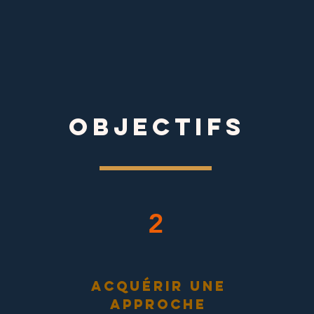
objectifs
2
acquérir une
approche