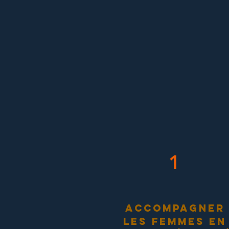
1
ACCOMPAGNER
LES FEMMES en