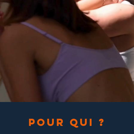
POUR QUI ?