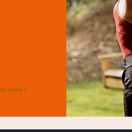
de santé !