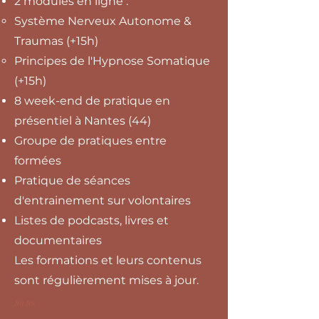
2 modules en ligne :
Système Nerveux Autonome &
Traumas (+15h)
Principes de l'Hypnose Somatique
(+15h)
8 week-end de pratique en
présentiel à Nantes (44)​
Groupe de pratiques entre
formées
Pratique de séances
d'entrainement sur volontaires
Listes de podcasts, livres et
documentaires
Les formations et leurs contenus
sont régulièrement mises à jour.
2011-2014