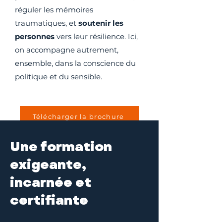
réguler les mémoires
traumatiques, et
soutenir les
personnes
vers leur résilience. Ici,
on accompagne autrement,
ensemble, dans la conscience du
politique et du sensible.
Télécharger la brochure
Une formation
exigeante,
incarnée et
certifiante