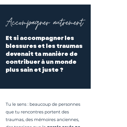
Accompagner autrement
Et si accompagner les
blessures et les traumas
devenait ta manière de
contribuer à un monde
plus sain et juste ?
Tu le sens : beaucoup de personnes
que tu rencontres portent des
traumas, des mémoires anciennes,