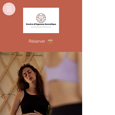
Réserver