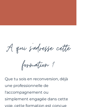
A qui s'adresse cette
formation ?
Que tu sois en reconversion, déjà
une professionnelle de
l'accompagnement ou
simplement engagée dans cette
voie, cette formation est conçue