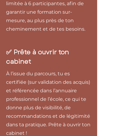
limitée à 6 participantes, afin de
garantir une formation sur-
mesure, au plus près de ton
cheminement et de tes besoins.
✅ Prête à ouvrir ton
cabinet
À l’issue du parcours, tu es
certifiée (sur validation des acquis)
et référencée dans l’annuaire
professionnel de l’école, ce qui te
donne plus de visibilité, de
recommandations et de légitimité
dans ta pratique. Prête à ouvrir ton
cabinet !