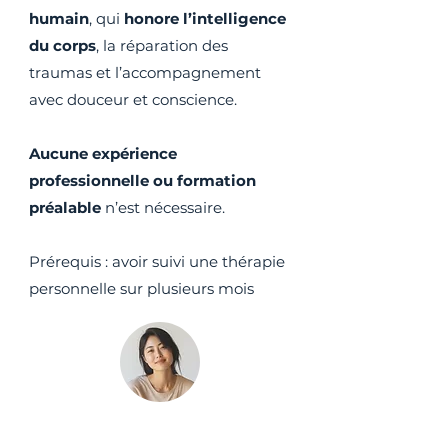
humain
, qui
honore l’intelligence
du corps
, la réparation des
traumas et l’accompagnement
avec douceur et conscience.
Aucune expérience
professionnelle ou formation
préalable
n’est nécessaire.
Prérequis : avoir suivi une thérapie
personnelle sur plusieurs mois
Thérapeutes &