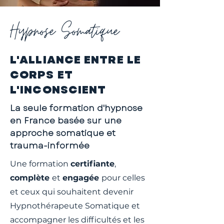
Hypnose Somatique
L'ALLIANCE ENTRE LE
CORPS ET
L'INCONSCIENT
La seule formation d'hypnose
en France basée sur une
approche somatique et
trauma-informée
Une formation
certifiante
,
complète
et
engagée
pour celles
et ceux qui souhaitent devenir
Hypnothérapeute Somatique et
accompagner les difficultés et les