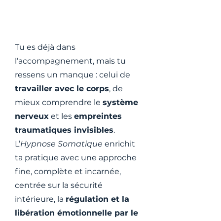
Accompagnantes déjà
installées
Tu es déjà dans
l’accompagnement, mais tu
ressens un manque : celui de
travailler avec le corps
, de
mieux comprendre le
système
nerveux
et les
empreintes
traumatiques invisibles
.
L’
Hypnose Somatique
enrichit
ta pratique avec une approche
fine, complète et incarnée,
centrée sur la sécurité
intérieure, la
régulation et la
libération émotionnelle par le