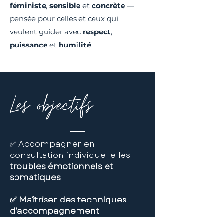
féministe
,
sensible
et
concrète
—
pensée pour celles et ceux qui
veulent guider avec
respect
,
puissance
et
humilité
.
Les objectifs
✅
Accompagner en
consultation individuelle les
troubles émotionnels et
somatiques
✅ Maîtriser des techniques
d’accompagnement