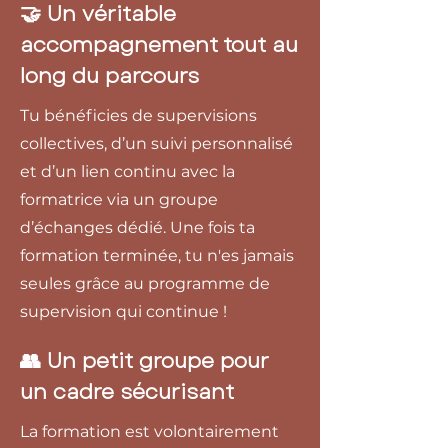
🤝 Un véritable
accompagnement tout au
long du parcours
Tu bénéficies de supervisions
collectives, d’un suivi personnalisé
et d’un lien continu avec la
formatrice via un groupe
d’échanges dédié. Une fois ta
formation terminée, tu n'es jamais
seules grâce au programme de
supervision qui continue !
👥 Un petit groupe pour
un cadre sécurisant
La formation est volontairement