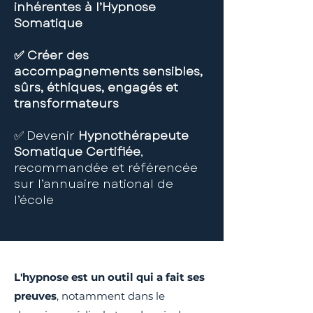
inhérentes à l’Hypnose
Somatique
✅ Créer des
accompagnements sensibles,
sûrs, éthiques, engagés et
transformateurs
✅
Devenir
Hypnothérapeute
Somatique Certifiée
,
recommandée et référencée
sur l’annuaire national de
l’école
L'hypnose est un outil qui a fait ses
preuves
, notamment dans le