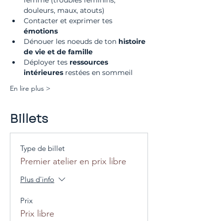
femme (troubles féminins, 
douleurs, maux, atouts)
Contacter et exprimer tes 
émotions
Dénouer les noeuds de ton 
histoire 
de vie et de famille
Déployer tes
 ressources 
intérieures 
restées en sommeil
En lire plus >
Billets
Type de billet
Premier atelier en prix libre
Plus d'info
Prix
Prix libre