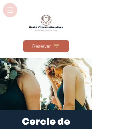
Réserver
Cercle de