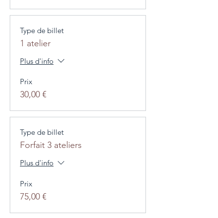
Type de billet
1 atelier
Plus d'info
Prix
30,00 €
Type de billet
Forfait 3 ateliers
Plus d'info
Prix
75,00 €