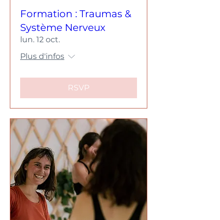
Formation : Traumas &
Système Nerveux
lun. 12 oct.
Plus d'infos
RSVP