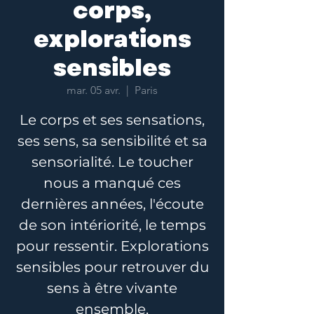
corps,
explorations
sensibles
mar. 05 avr.
  |  
Paris
Le corps et ses sensations,
ses sens, sa sensibilité et sa
sensorialité. Le toucher
nous a manqué ces
dernières années, l'écoute
de son intériorité, le temps
pour ressentir. Explorations
sensibles pour retrouver du
sens à être vivante
ensemble.