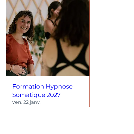
Formation Hypnose
Somatique 2027
ven. 22 janv.
Plus d'infos
RSVP