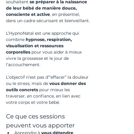
souhaitent 
se préparer à la naissance 
de leur bébé de manière douce, 
consciente et active
, en présentiel, 
dans un cadre sécurisant et bienveillant.
L’HypnoNatal est une approche qui 
combine 
hypnose, respiration, 
visualisation et ressources 
corporelles
 pour vous aider à mieux 
vivre la grossesse et le jour de 
l’accouchement.
L’objectif n’est pas d’“effacer” la douleur 
ou le stress, mais de 
vous donner des 
outils concrets
 pour mieux les 
traverser, en confiance, en lien avec 
votre corps et votre bébé.
Ce que ces sessions 
peuvent vous apporter
Apprendre à 
vous détendre 