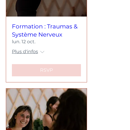
Formation : Traumas &
Système Nerveux
lun. 12 oct.
Plus d'infos
RSVP