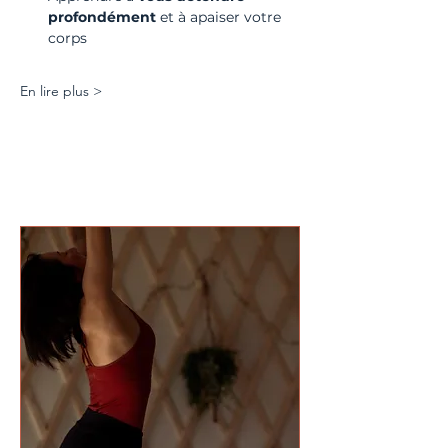
profondément
 et à apaiser votre 
corps
En lire plus >