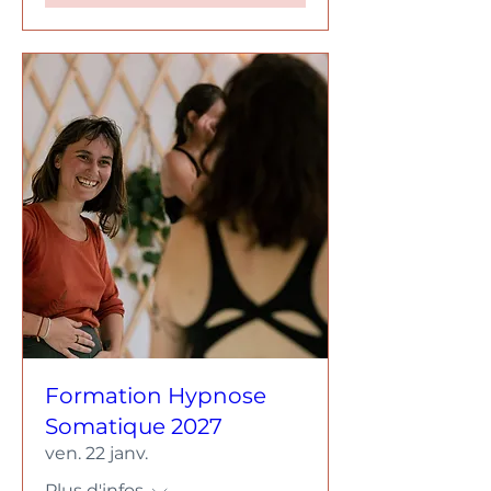
Formation Hypnose
Somatique 2027
ven. 22 janv.
Plus d'infos