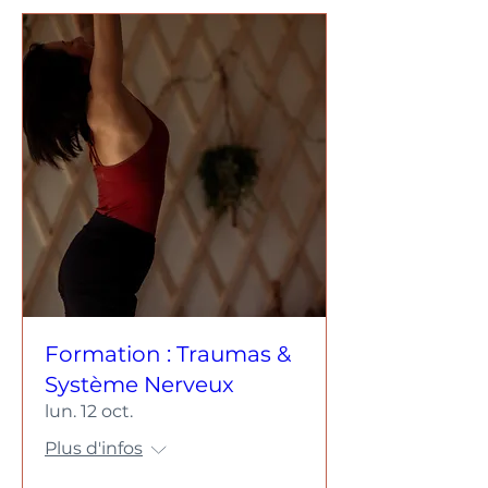
Formation : Traumas &
Système Nerveux
lun. 12 oct.
Plus d'infos