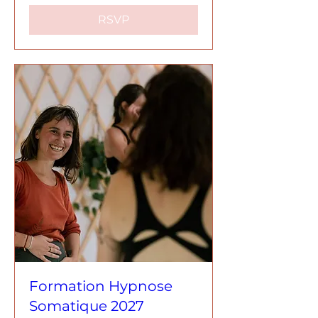
RSVP
Formation Hypnose
Somatique 2027