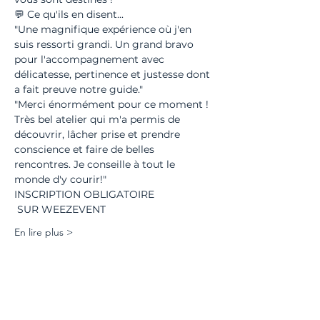
"​Une magnifique expérience où j'en 
suis ressorti grandi. Un grand bravo 
pour l'accompagnement avec 
délicatesse, pertinence et justesse dont 
"Merci énormément pour ce moment ! 
Très bel atelier qui m'a permis de 
découvrir, lâcher prise et prendre 
conscience et faire de belles 
rencontres. Je conseille à tout le 
INSCRIPTION OBLIGATOIRE

 SUR WEEZEVENT
En lire plus >