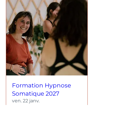
Formation Hypnose
Somatique 2027
ven. 22 janv.
Plus d'infos
RSVP