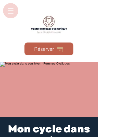
Réserver
Mon cycle dans