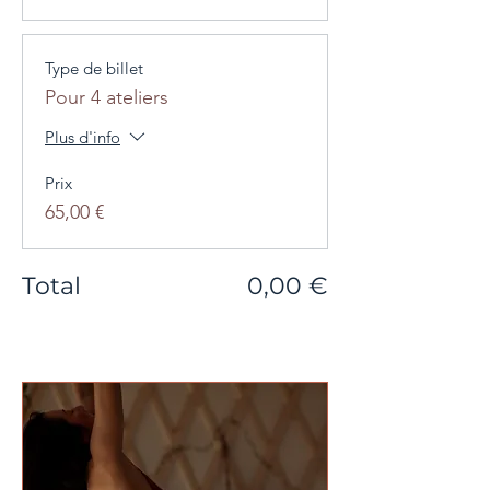
Type de billet
Pour 4 ateliers
Plus d'info
Prix
65,00 €
Total
0,00 €