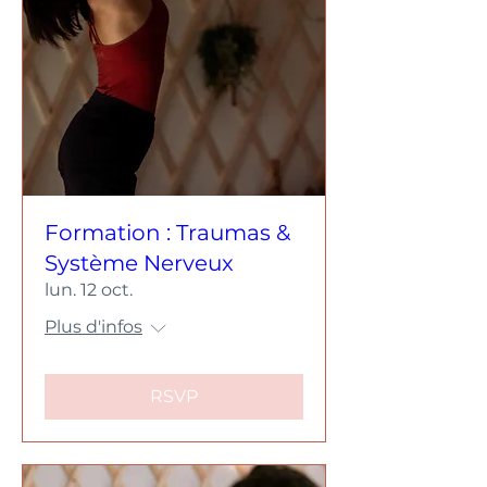
Formation : Traumas &
Système Nerveux
lun. 12 oct.
Plus d'infos
RSVP