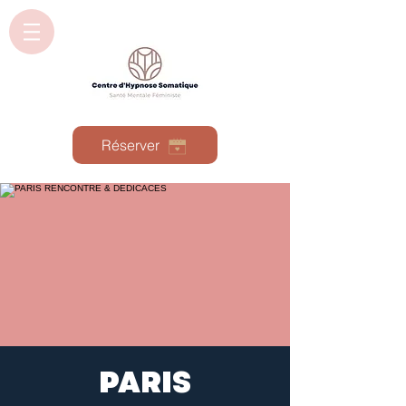
Réserver
PARIS