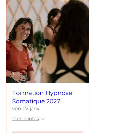
Formation Hypnose
Somatique 2027
ven. 22 janv.
Plus d'infos