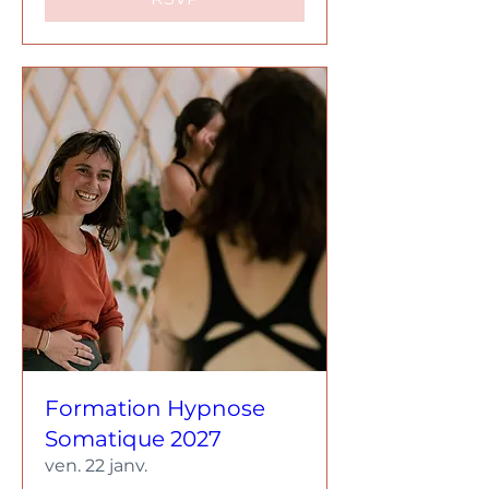
Formation Hypnose
Somatique 2027
ven. 22 janv.