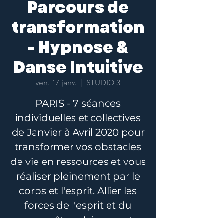
Parcours de
transformation
- Hypnose &
Danse Intuitive
ven. 17 janv.
  |  
STUDIO 3
PARIS - 7 séances
individuelles et collectives
de Janvier à Avril 2020 pour
transformer vos obstacles
de vie en ressources et vous
réaliser pleinement par le
corps et l'esprit. Allier les
forces de l'esprit et du