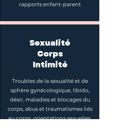
rapports enfant-parent
Sexualité
Corps
Intimité
Troubles de la sexualité et de
sphère gynécologique, libido,
désir, maladies et blocages du
corps, abus et traumatismes liés
au corps, orientations sexuelles,
tabous.