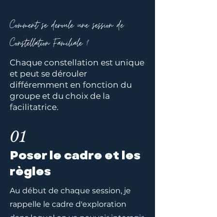
Comment se deroule une session de
Constellation Familiale ?
Chaque constellation est unique
et peut se dérouler
différemment en fonction du
groupe et du choix de la
facilitatrice.
01
Poser le cadre et les
règles
Au début de chaque session, je
rappelle le cadre d'exploration