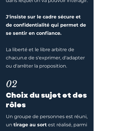
dans lequel on va pouvoir interagir.
J'insiste sur le cadre sécure et
de confidentialité qui permet de
se sentir en confiance.
La liberté et le libre arbitre de
chacun.e de s'exprimer, d'adapter
ou d'arrêter la proposition.
02
Choix du sujet et des
rôles
Un groupe de personnes est réuni,
un
tirage au sort
est réalisé, parmi