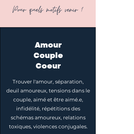
Pour quels motifs venir ?
Amour
Couple
Coeur
Trouver l'amour, séparation,
deuil amoureux, tensions dans le
couple, aimé et être aimé.e,
infidélité, répétitions des
schémas amoureux, relations
toxiques, violences conjugales.