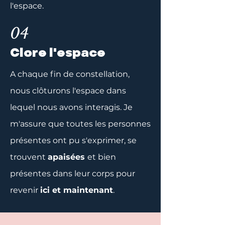
l'espace.
04
Clore l'espace
A chaque fin de constellation,
nous clôturons l'espace dans
lequel nous avons interagis. Je
m'assure que toutes les personnes
présentes ont pu s'exprimer, se
trouvent
apaisées
et bien
présentes dans leur corps pour
revenir
ici et maintenant
.