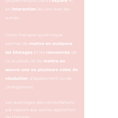
problématique dans
l'espace
et
en
interaction
les uns avec les
autres.
Cette thérapie systémique
permet de
mettre en évidence
les blocages
et les
ressources
de
ta situation, et de
mettre en
œuvre une ou plusieurs voies de
résolution
, d'apaisement ou de
changement.
Les avantages des constellations
par rapport aux autres approches
de thérapie :