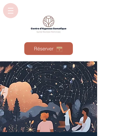
Réserver