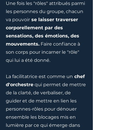
Une fois les "rôles" attribués parmi
les personnes du groupe, chacun
va pouvoir
se laisser traverser
corporellement par des
sensations, des émotions, des
mouvements.
Faire confiance à
son corps pour incarner le "rôle"
qui lui a été donné.
La facilitatrice est comme un
chef
d'orchestre
qui permet de mettre
de la clarté, de verbaliser, de
guider et de mettre en lien les
personnes-rôles pour dénouer
ensemble les blocages mis en
lumière par ce qui émerge dans