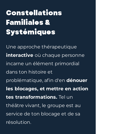
Constellations
Familiales &
Systémiques
Une approche thérapeutique
interactive
où chaque personne
incarne un élément primordial
dans ton histoire et
problématique, afin d'en
dénouer
les blocages, et
mettre en action
tes transformations.
Tel un
théâtre vivant, le groupe est au
service de ton blocage et de sa
résolution.