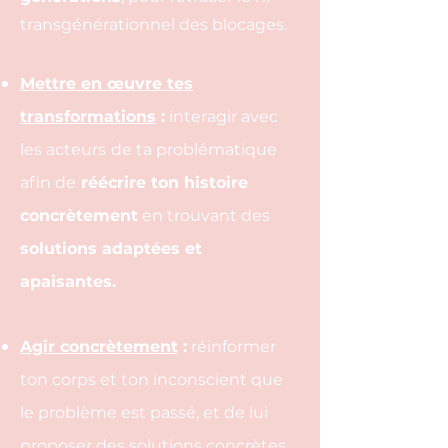
transgénérationnel des blocages.
Mettre en œuvre tes
transformations
:
interagir avec
les acteurs
de ta problématique
afin de
réécrire ton histoire
concrètement
en trouvant des
solutions adaptées et
apaisantes.
Agir concrètement
:
réinformer
ton corps et ton inconscient que
le problème est passé, et de lui
proposer des solutions concrètes