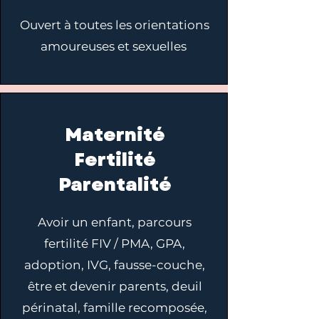
Ouvert à toutes les orientations
amoureuses et sexuelles
Maternité
Fertilité
Parentalité
Avoir un enfant, parcours
fertilité FIV / PMA, GPA,
adoption, IVG, fausse-couche,
être et devenir parents, deuil
périnatal, famille recomposée,