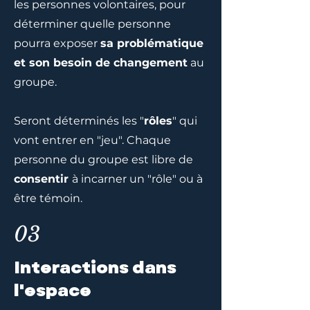
les personnes volontaires, pour
déterminer quelle personne
pourra exposer
sa problématique
et son besoin de changement
au
groupe.
Seront déterminés les "
rôles
" qui
vont entrer en "jeu". Chaque
personne du groupe est libre de
consentir
à incarner un "rôle" ou à
être témoin.
03
Interactions dans
l'espace