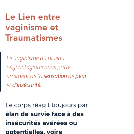
Le Lien entre 
vaginisme et 
Traumatismes
Le vaginisme au niveau 
psychologique nous parle 
vraiment de la 
sensation 
de 
peur 
et 
d'insécurité
.
Le corps réagit toujours par
élan de survie face à des 
insécurités avérées ou 
potentielles, voire 