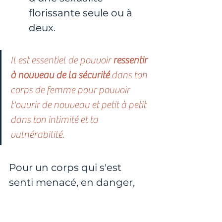
florissante seule ou à 
deux.
Il est essentiel de pouvoir 
ressentir 
à nouveau de la sécurité
 dans ton 
corps de femme pour pouvoir 
t'ouvrir de nouveau et petit à petit 
dans ton intimité et ta 
vulnérabilité.
Pour un corps qui s'est 
senti menacé, en danger, 
en insécurité, et dans la 
douleur physique, il est 