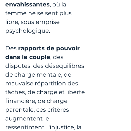
envahissantes
, où la 
femme ne se sent plus 
libre, sous emprise 
psychologique.
Des 
rapports de pouvoir 
dans le couple
, des 
disputes, des déséquilibres 
de charge mentale, de 
mauvaise répartition des 
tâches, de charge et liberté 
financière, de charge 
parentale, ces critères 
augmentent le 
ressentiment, l'injustice, la 