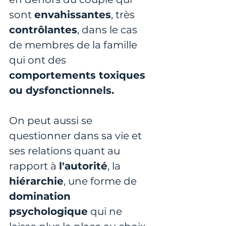
sont 
envahissantes
, très 
contrôlantes
, dans le cas 
de membres de la famille 
qui ont des 
comportements toxiques 
ou dysfonctionnels.
On peut aussi se 
questionner dans sa vie et 
ses relations quant au 
rapport à 
l'autorité
, la 
hiérarchie
, une forme de 
domination 
psychologique
 qui ne 