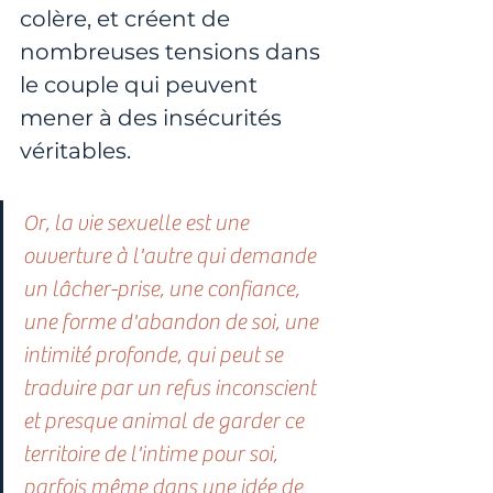
colère, et créent de 
nombreuses tensions dans 
le couple qui peuvent 
mener à des insécurités 
véritables.
Or, la vie sexuelle est une 
ouverture à l'autre qui demande 
un lâcher-prise, une confiance, 
une forme d'abandon de soi, une 
intimité profonde, qui peut se 
traduire par un refus inconscient 
et presque animal de garder ce 
territoire de l'intime pour soi, 
parfois même dans une idée de 