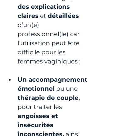
des explications 
claires
 et 
détaillées 
d’un(e) 
professionnel(le) car 
l’utilisation peut être 
difficile pour les 
femmes vaginiques ;
Un accompagnement 
émotionnel 
ou une 
thérapie de couple
, 
pour traiter les 
angoisses et 
insécurités 
inconscientes,
 ainsi 