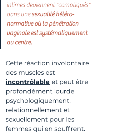
intimes deviennent "compliqués" 
dans une 
sexualité hétéro-
normative où la pénétration 
vaginale est systématiquement 
au centre.
Cette réaction involontaire 
des muscles est 
incontrôlable
et peut être 
profondément lourde 
psychologiquement, 
relationnellement et 
sexuellement pour les 
femmes qui en souffrent.