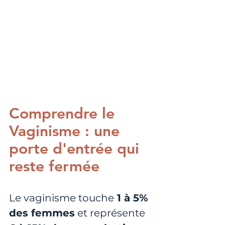
Comprendre le 
Vaginisme : une 
porte d'entrée qui 
reste fermée
Le vaginisme touche
 1 à 5% 
des femmes
 et représente