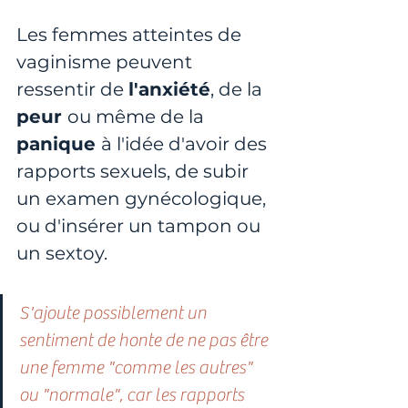
Les femmes atteintes de 
vaginisme peuvent 
ressentir de 
l'anxiété
, de la 
peur 
ou même de la 
panique 
à l'idée d'avoir des 
rapports sexuels, de subir 
un examen gynécologique, 
ou d'insérer un tampon ou 
un sextoy.
S'ajoute possiblement un 
sentiment de honte de ne pas être 
une femme "comme les autres" 
ou "normale", car les rapports 