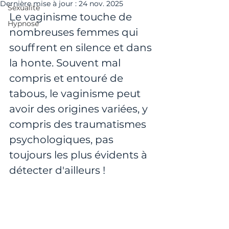
Dernière mise à jour :
24 nov. 2025
Sexualité
Le vaginisme touche de 
Hypnose
nombreuses femmes qui 
souffrent en silence et dans 
la honte. Souvent mal 
compris et entouré de 
tabous, le vaginisme peut 
avoir des origines variées, y 
compris des traumatismes 
psychologiques, pas 
toujours les plus évidents à 
détecter d'ailleurs ! 