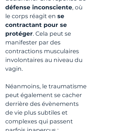
défense inconsciente
, où 
le corps réagit en 
se 
contractant pour se 
protéger
. Cela peut se 
manifester par des 
contractions musculaires 
involontaires au niveau du 
vagin.
Néanmoins, le traumatisme 
peut également se cacher 
derrière des évènements 
de vie plus subtiles et 
complexes qui passent 
parfois inaperçus :