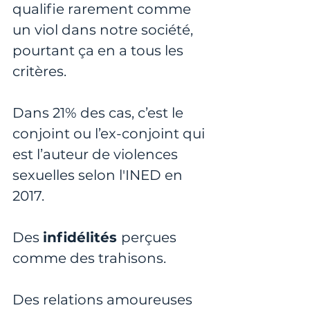
qualifie rarement comme 
un viol dans notre société, 
pourtant ça en a tous les 
critères. 
Dans 21% des cas, c’est le 
conjoint ou l’ex-conjoint qui 
est l’auteur de violences 
sexuelles selon l'INED en 
2017.
Des 
infidélités 
perçues 
comme des trahisons.
Des relations amoureuses 