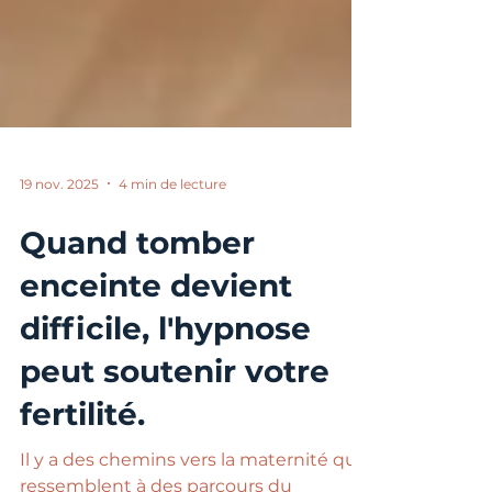
19 nov. 2025
4 min de lecture
Quand tomber
enceinte devient
difficile, l'hypnose
peut soutenir votre